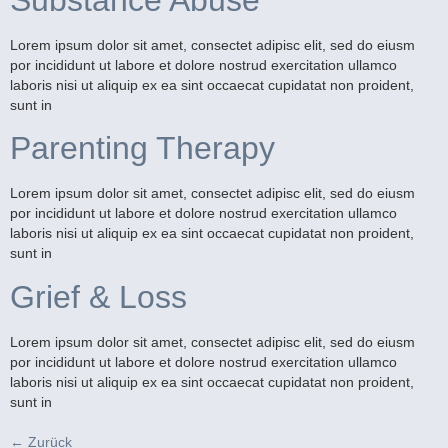
Lorem ipsum dolor sit amet, consectet adipisc elit, sed do eiusm
por incididunt ut labore et dolore nostrud exercitation ullamco
laboris nisi ut aliquip ex ea sint occaecat cupidatat non proident,
sunt in
Parenting Therapy
Lorem ipsum dolor sit amet, consectet adipisc elit, sed do eiusm
por incididunt ut labore et dolore nostrud exercitation ullamco
laboris nisi ut aliquip ex ea sint occaecat cupidatat non proident,
sunt in
Grief & Loss
Lorem ipsum dolor sit amet, consectet adipisc elit, sed do eiusm
por incididunt ut labore et dolore nostrud exercitation ullamco
laboris nisi ut aliquip ex ea sint occaecat cupidatat non proident,
sunt in
←
Zurück