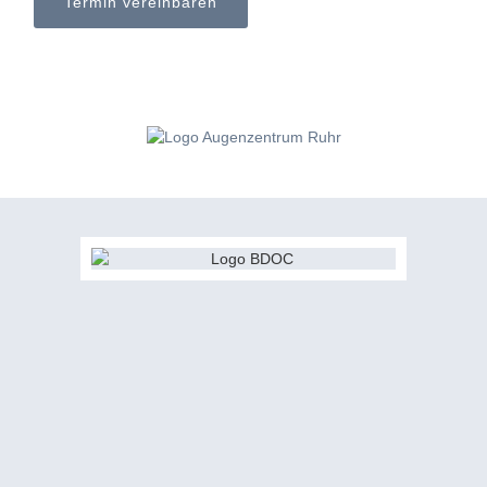
Termin vereinbaren