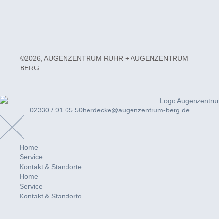
©2026, AUGENZENTRUM RUHR + AUGENZENTRUM
BERG
02330 / 91 65 50
herdecke@augenzentrum-berg.de
Home
Service
Kontakt & Standorte
Home
Service
Kontakt & Standorte