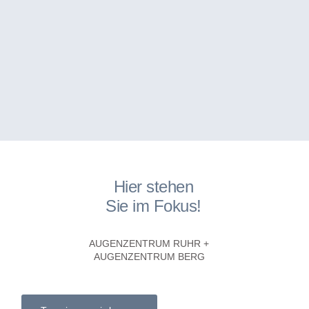
Hier stehen
Sie im Fokus!
AUGENZENTRUM RUHR +
AUGENZENTRUM BERG