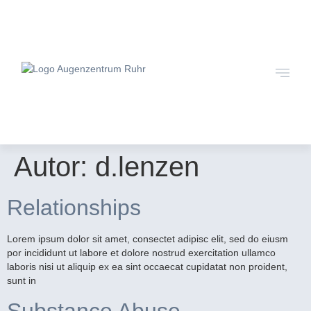
Autor:
d.lenzen
Relationships
Lorem ipsum dolor sit amet, consectet adipisc elit, sed do eiusm
por incididunt ut labore et dolore nostrud exercitation ullamco
laboris nisi ut aliquip ex ea sint occaecat cupidatat non proident,
sunt in
Substance Abuse