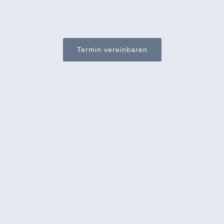
Termin vereinbaren