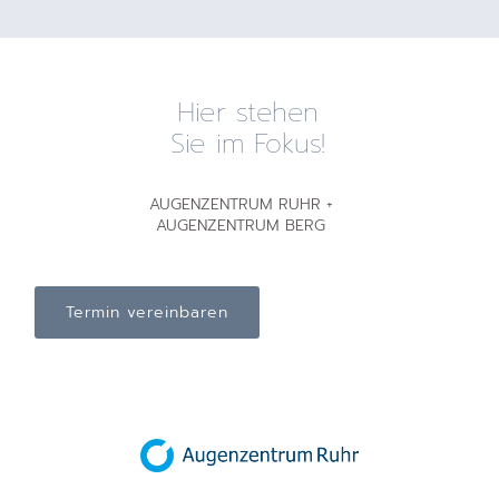
Hier stehen
Sie im Fokus!
AUGENZENTRUM RUHR +
AUGENZENTRUM BERG
Termin vereinbaren