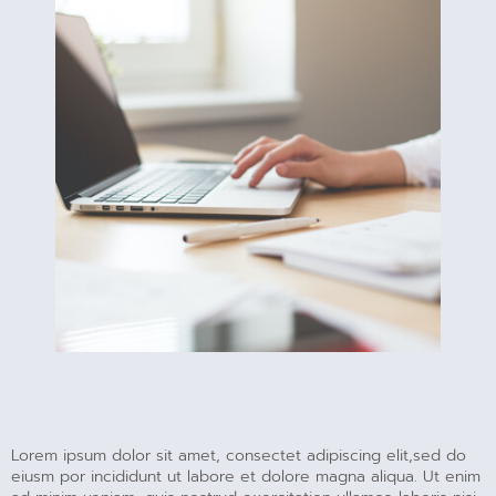
Lorem ipsum dolor sit amet, consectet adipiscing elit,sed do
eiusm por incididunt ut labore et dolore magna aliqua. Ut enim